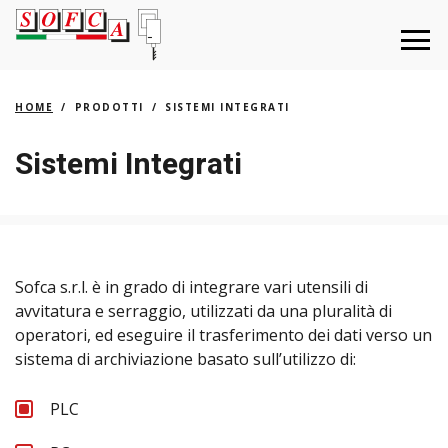
HOME
PRODOTTI
SISTEMI INTEGRATI
Sistemi Integrati
Sofca s.r.l. è in grado di integrare vari utensili di
avvitatura e serraggio, utilizzati da una pluralità di
operatori, ed eseguire il trasferimento dei dati verso un
sistema di archiviazione basato sull’utilizzo di:
PLC