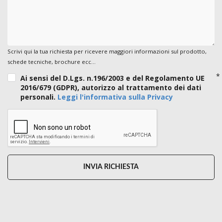
Scrivi qui la tua richiesta per ricevere maggiori informazioni sul prodotto,
schede tecniche, brochure ecc...
Ai sensi del D.Lgs. n.196/2003 e del Regolamento UE
2016/679 (GDPR), autorizzo al trattamento dei dati
personali.
Leggi l'informativa sulla Privacy
INVIA RICHIESTA