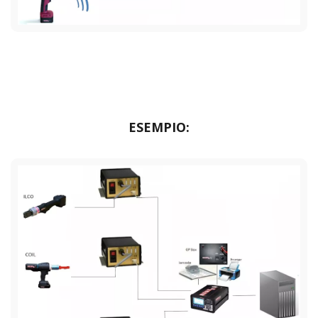
ESEMPIO: