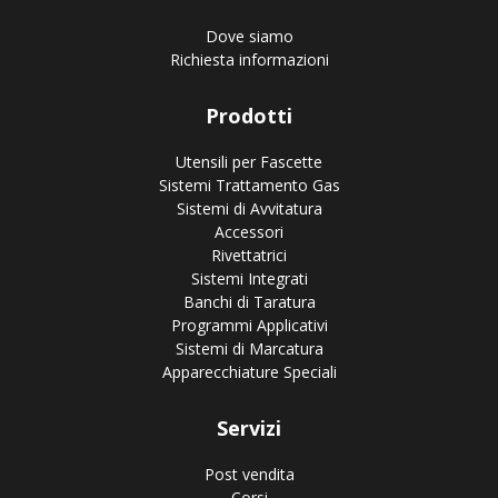
Dove siamo
Richiesta informazioni
Prodotti
Utensili per Fascette
Sistemi Trattamento Gas
Sistemi di Avvitatura
Accessori
Rivettatrici
Sistemi Integrati
Banchi di Taratura
Programmi Applicativi
Sistemi di Marcatura
Apparecchiature Speciali
Servizi
Post vendita
Corsi