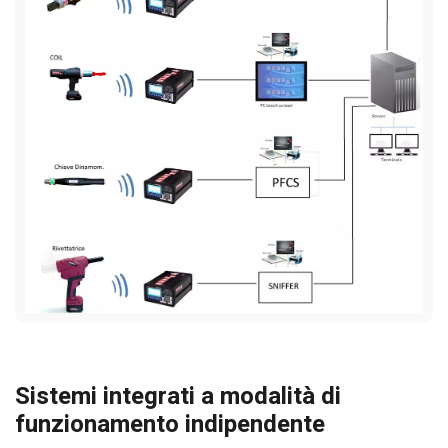
Sistemi integrati a modalità di
funzionamento indipendente