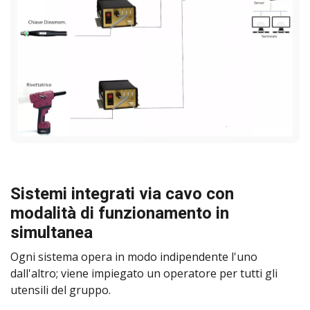
Sistemi integrati via cavo con
modalità di funzionamento in
simultanea
Ogni sistema opera in modo indipendente l'uno
dall'altro; viene impiegato un operatore per tutti gli
utensili del gruppo.