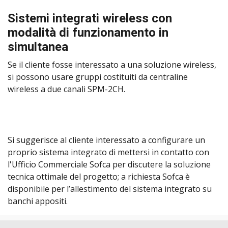
Sistemi integrati wireless con
modalità di funzionamento in
simultanea
Se il cliente fosse interessato a una soluzione wireless,
si possono usare gruppi costituiti da centraline
wireless a due canali SPM-2CH.
Si suggerisce al cliente interessato a configurare un
proprio sistema integrato di mettersi in contatto con
l'Ufficio Commerciale Sofca per discutere la soluzione
tecnica ottimale del progetto; a richiesta Sofca è
disponibile per l’allestimento del sistema integrato su
banchi appositi.