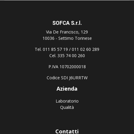
SOFCA S.r.l.
Via De Francisco, 129
10036 - Settimo Torinese
Tel. 011 85 57 19 / 011 02 60 289
Cel. 335 74 00 260
P.IVA 10702000018
Codice SDI J6URRTW
Azienda
Laboratorio
Qualità
Contatti