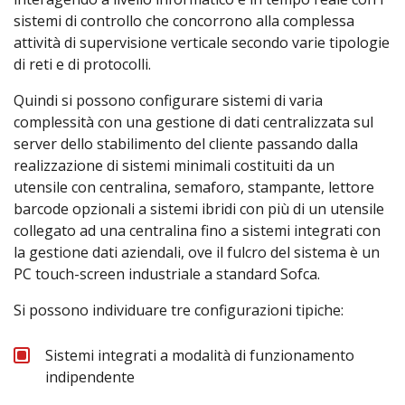
sistemi di controllo che concorrono alla complessa
attività di supervisione verticale secondo varie tipologie
di reti e di protocolli.
Quindi si possono configurare sistemi di varia
complessità con una gestione di dati centralizzata sul
server dello stabilimento del cliente passando dalla
realizzazione di sistemi minimali costituiti da un
utensile con centralina, semaforo, stampante, lettore
barcode opzionali a sistemi ibridi con più di un utensile
collegato ad una centralina fino a sistemi integrati con
la gestione dati aziendali, ove il fulcro del sistema è un
PC touch-screen industriale a standard Sofca.
Si possono individuare tre configurazioni tipiche:
Sistemi integrati a modalità di funzionamento
indipendente