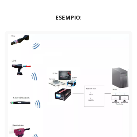
ESEMPIO: