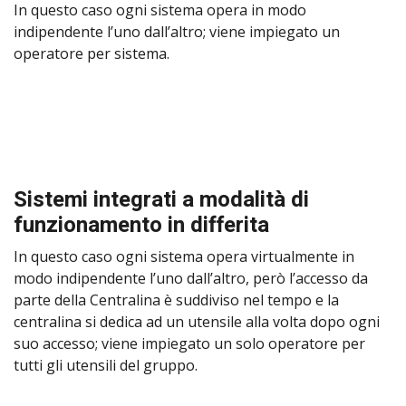
In questo caso ogni sistema opera in modo
indipendente l’uno dall’altro; viene impiegato un
operatore per sistema.
Sistemi integrati a modalità di
funzionamento in differita
In questo caso ogni sistema opera virtualmente in
modo indipendente l’uno dall’altro, però l’accesso da
parte della Centralina è suddiviso nel tempo e la
centralina si dedica ad un utensile alla volta dopo ogni
suo accesso; viene impiegato un solo operatore per
tutti gli utensili del gruppo.