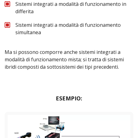
Sistemi integrati a modalità di funzionamento in
differita
Sistemi integrati a modalità di funzionamento
simultanea
Ma si possono comporre anche sistemi integrati a
modalità di funzionamento mista; si tratta di sistemi
ibridi composti da sottosistemi dei tipi precedenti.
ESEMPIO: