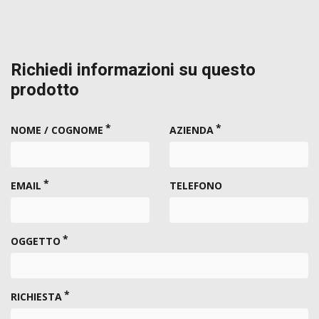
Richiedi informazioni su questo
prodotto
NOME / COGNOME
AZIENDA
EMAIL
TELEFONO
OGGETTO
RICHIESTA